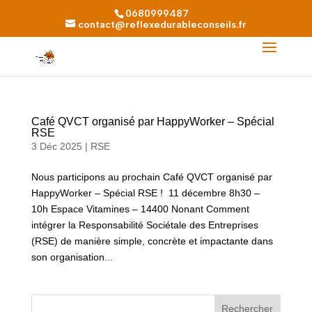
0680999487
contact@reflexedurableconseils.fr
Café QVCT organisé par HappyWorker – Spécial
RSE
3 Déc 2025
|
RSE
Nous participons au prochain Café QVCT organisé par
HappyWorker – Spécial RSE ! 11 décembre 8h30 –
10h Espace Vitamines – 14400 Nonant Comment
intégrer la Responsabilité Sociétale des Entreprises
(RSE) de manière simple, concrète et impactante dans
son organisation...
Rechercher