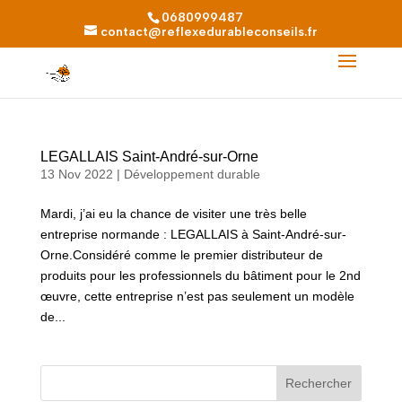
0680999487
contact@reflexedurableconseils.fr
LEGALLAIS Saint-André-sur-Orne
13 Nov 2022
|
Développement durable
Mardi, j’ai eu la chance de visiter une très belle
entreprise normande : LEGALLAIS à Saint-André-sur-
Orne.Considéré comme le premier distributeur de
produits pour les professionnels du bâtiment pour le 2nd
œuvre, cette entreprise n’est pas seulement un modèle
de...
Rechercher