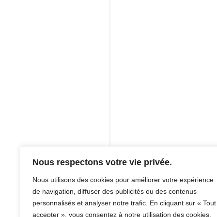
Une création iterr
Nous respectons votre vie privée.
Nous utilisons des cookies pour améliorer votre expérience
de navigation, diffuser des publicités ou des contenus
personnalisés et analyser notre trafic. En cliquant sur « Tout
accepter », vous consentez à notre utilisation des cookies.