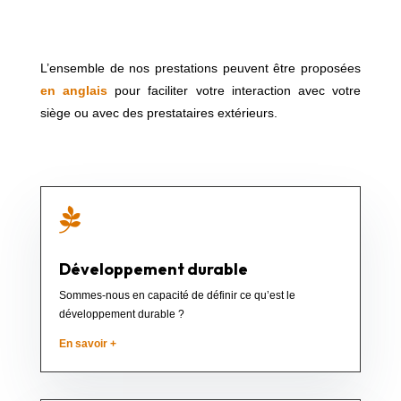
L’ensemble de nos prestations peuvent être proposées
en anglais
pour faciliter votre interaction avec votre
siège ou avec des prestataires extérieurs.

Développement durable
Sommes-nous en capacité de définir ce qu’est le
développement durable ?
En savoir +