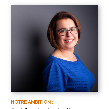
NOTRE AMBITION :