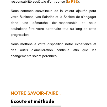
responsabilité sociétale d’entreprise (
la RSE
).
Nous sommes convaincus de la valeur ajoutée pour
votre Business, vos Salariés et la Société de s’engager
dans une démarche éco-responsable et nous
souhaitons être votre partenaire tout au long de cette
progression.
Nous mettons à votre disposition notre expérience et
des outils d’amélioration continue afin que les
changements soient pérennes.
NOTRE SAVOIR-FAIRE :
Ecoute et méthode