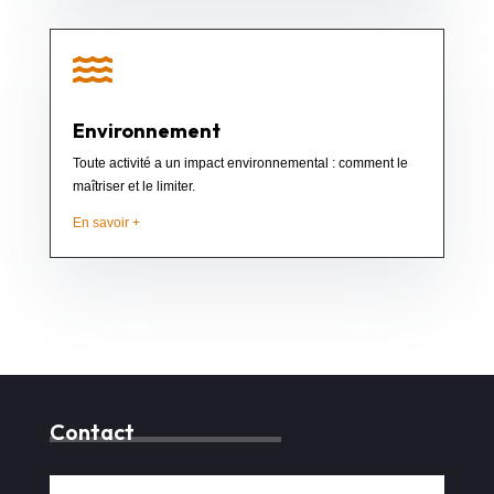

Environnement
Toute activité a un impact environnemental : comment le
maîtriser et le limiter.
En savoir +
Contact