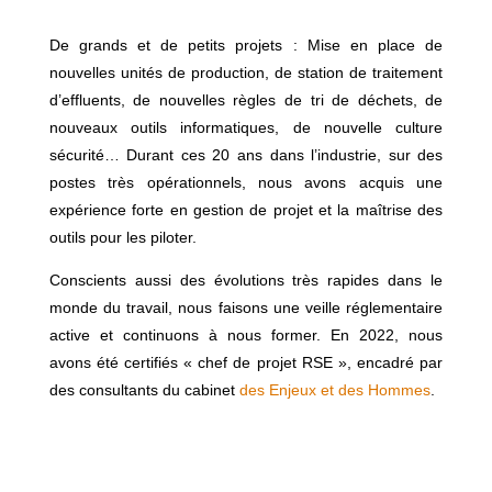
De grands et de petits projets : Mise en place de
nouvelles unités de production, de station de traitement
d’effluents, de nouvelles règles de tri de déchets, de
nouveaux outils informatiques, de nouvelle culture
sécurité… Durant ces 20 ans dans l’industrie, sur des
postes très opérationnels, nous avons acquis une
expérience forte en gestion de projet et la maîtrise des
outils pour les piloter.
Conscients aussi des évolutions très rapides dans le
monde du travail, nous faisons une veille réglementaire
active et continuons à nous former. En 2022, nous
avons été certifiés « chef de projet RSE », encadré par
des consultants du cabinet
des Enjeux et des Hommes
.