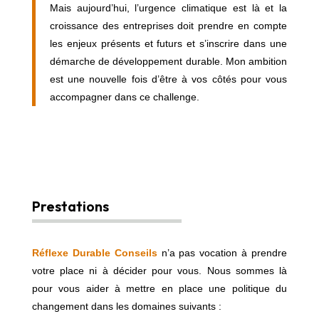
Mais aujourd’hui, l’urgence climatique est là et la
croissance des entreprises doit prendre en compte
les enjeux présents et futurs et s’inscrire dans une
démarche de développement durable. Mon ambition
est une nouvelle fois d’être à vos côtés pour vous
accompagner dans ce challenge.
Prestations
Réflexe Durable Conseils
n’a pas vocation à prendre
votre place ni à décider pour vous. Nous sommes là
pour vous aider à mettre en place une politique du
changement dans les domaines suivants :