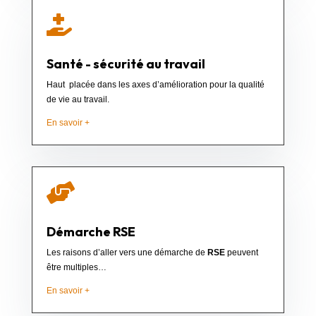

Santé - sécurité au travail
Haut placée dans les axes d’amélioration pour la qualité
de vie au travail.
En savoir +

Démarche RSE
Les raisons d’aller vers une démarche de
RSE
peuvent
être multiples…
En savoir +