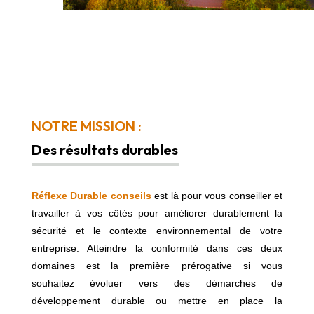
NOTRE MISSION :
Des résultats durables
Réflexe Durable conseils
e
st là pour vous conseiller et
travailler à vos côtés pour améliorer durablement la
sécurité et le contexte environnemental de votre
entreprise. Atteindre la conformité dans ces deux
domaines est la première prérogative si vous
souhaitez
évoluer vers des démarches de
développement durable ou mettre en place la