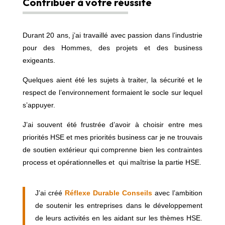
Contribuer à votre réussite
Durant 20 ans, j’ai travaillé avec passion dans l’industrie
pour des Hommes, des projets et des business
exigeants.
Quelques aient été les sujets à traiter, la sécurité et le
respect de l’environnement formaient le socle sur lequel
s’appuyer.
J’ai souvent été frustrée d’avoir à choisir entre mes
priorités HSE et mes priorités business car je ne trouvais
de soutien extérieur qui comprenne bien les contraintes
process et opérationnelles et qui maîtrise la partie HSE.
J’ai créé
Réflexe Durable Conseils
avec l’ambition
de soutenir les entreprises dans le développement
de leurs activités en les aidant sur les thèmes HSE.