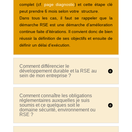
complet (cf.
page diagnostic
) et cette étape clé
peut prendre 6 mois selon votre structure.
Dans tous les cas, il faut se rappeler que la
démarche RSE est une démarche d’amélioration
continue faite d’itérations. Il convient donc de bien
réussir la définition de ses objectifs et ensuite de
définir un délai d’exécution.
Comment différencier le
développement durable et la RSE au
sein de mon entreprise ?
Comment connaître les obligations
réglementaires auxquelles je suis
soumis et ce quelques soit le
domaine sécurité, environnement ou
RSE ?