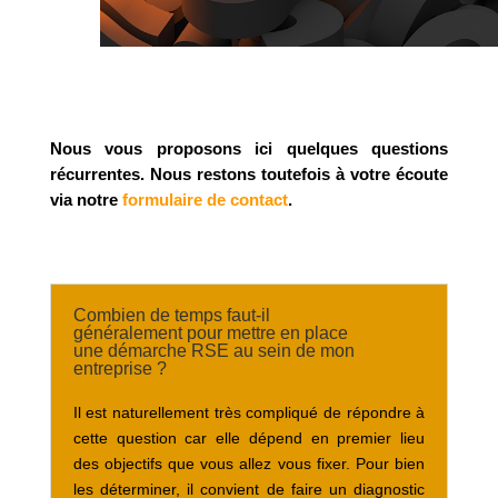
Nous vous proposons ici quelques questions
récurrentes. Nous restons toutefois à votre écoute
via notre
formulaire de contact
.
Combien de temps faut-il
généralement pour mettre en place
une démarche RSE au sein de mon
entreprise ?
Il est naturellement très compliqué de répondre à
cette question car elle dépend en premier lieu
des objectifs que vous allez vous fixer. Pour bien
les déterminer, il convient de faire un diagnostic