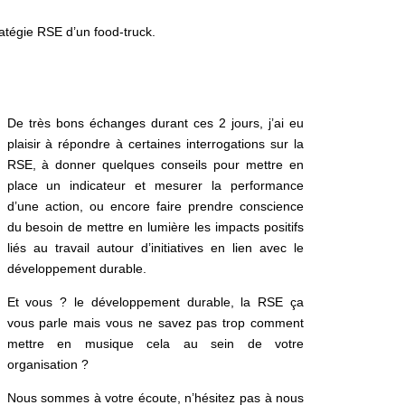
atégie RSE d’un food-truck.
De très bons échanges durant ces 2 jours, j’ai eu
plaisir à répondre à certaines interrogations sur la
RSE, à donner quelques conseils pour mettre en
place un indicateur et mesurer la performance
d’une action, ou encore faire prendre conscience
du besoin de mettre en lumière les impacts positifs
liés au travail autour d’initiatives en lien avec le
développement durable.
Et vous ? le développement durable, la RSE ça
vous parle mais vous ne savez pas trop comment
mettre en musique cela au sein de votre
organisation ?
Nous sommes à votre écoute, n’hésitez pas à nous