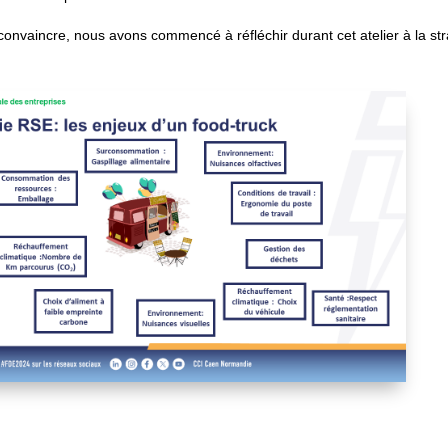
onvaincre, nous avons commencé à réfléchir durant cet atelier à la str