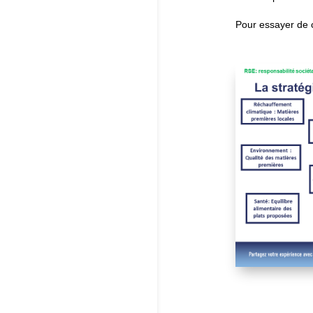
Pour essayer de c