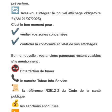
prévention.
Avez-vous intégrer le nouvel affichage obligatoire
? (AM 21/07/2025)
C’est le bon moment pour :
vérifier vos zones concernées
contrôler la conformité et l’état de vos affichages
Bonne nouvelle : vos anciens panneaux restent valables
s’ils mentionnent :
l’interdiction de fumer
le numéro Tabac-Info-Service
la référence R3512-2 du Code de la santé
publique
les sanctions encourues