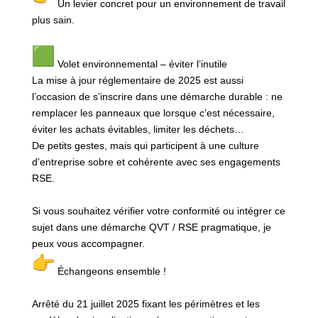
Un levier concret pour un environnement de travail
plus sain.
Volet environnemental – éviter l’inutile
La mise à jour réglementaire de 2025 est aussi
l’occasion de s’inscrire dans une démarche durable : ne
remplacer les panneaux que lorsque c’est nécessaire,
éviter les achats évitables, limiter les déchets…
De petits gestes, mais qui participent à une culture
d’entreprise sobre et cohérente avec ses engagements
RSE.
Si vous souhaitez vérifier votre conformité ou intégrer ce
sujet dans une démarche QVT / RSE pragmatique, je
peux vous accompagner.
Échangeons ensemble !
Arrêté du 21 juillet 2025 fixant les périmètres et les