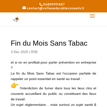
0680999487
contact@reflexedurableconseils.fr
Fin du Mois Sans Tabac
3 Déc 2025
|
RSE
et si on en profitait pour parler prévention en entreprise
?
La fin du Mois Sans Tabac est l’occasion parfaite de
rappeler un point essentiel en santé au travail :
l’interdiction de fumer dans tous les lieux clos et
couverts accueillant du public ou constituant des lieux
de travail.
Un sujet réglementaire… mais surtout un sujet santé &