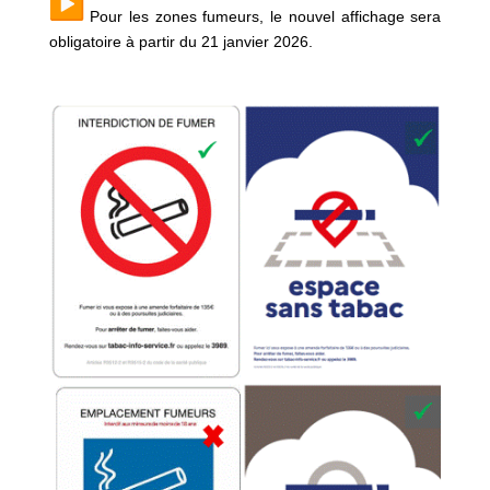
Pour les zones fumeurs, le nouvel affichage sera
obligatoire à partir du 21 janvier 2026.