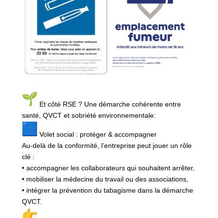
Et côté RSE ? Une démarche cohérente entre
santé, QVCT et sobriété environnementale:
Volet social : protéger & accompagner
Au-delà de la conformité, l’entreprise peut jouer un rôle
clé :
• accompagner les collaborateurs qui souhaitent arrêter,
• mobiliser la médecine du travail ou des associations,
• intégrer la prévention du tabagisme dans la démarche
QVCT.