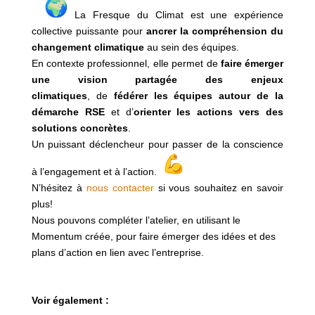
La Fresque du Climat est une expérience
collective puissante pour
ancrer la compréhension du
changement climatique
au sein des équipes.
En contexte professionnel, elle permet de
faire émerger
une vision partagée des enjeux
climatiques
, de
fédérer les équipes autour de la
démarche RSE
et d’
orienter les actions vers des
solutions concrètes
.
Un puissant déclencheur pour passer de la conscience
à l’engagement et à l’action.
N’hésitez à
nous contacter
si vous souhaitez en savoir
plus!
Nous pouvons compléter l’atelier, en utilisant le
Momentum créée, pour faire émerger des idées et des
plans d’action en lien avec l’entreprise.
Voir également :